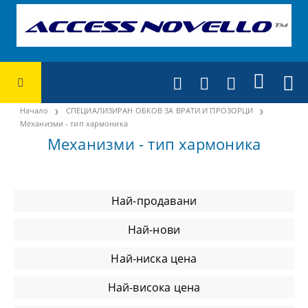
Начало
СПЕЦИАЛИЗИРАН ОБКОВ ЗА ВРАТИ И ПРОЗОРЦИ
Механизми - тип хармоника
Механизми - тип хармоника
Най-продавани
Най-нови
Най-ниска цена
Най-висока цена