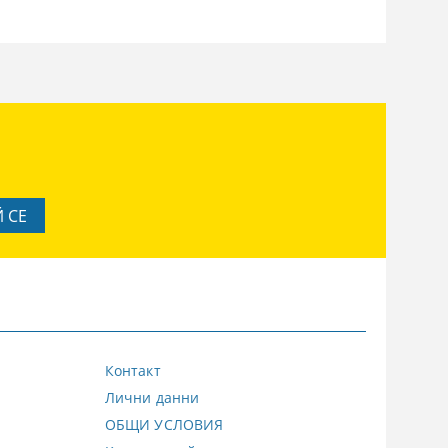
Контакт
Лични данни
ОБЩИ УСЛОВИЯ