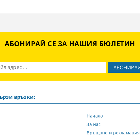
АБОНИРАЙ СЕ ЗА НАШИЯ БЮЛЕТИН
ързи връзки:
Начало
За нас
Връщане и рекламация