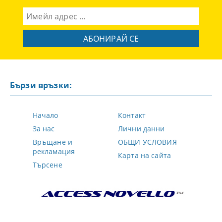
Бързи връзки:
Начало
Контакт
За нас
Лични данни
Връщане и
ОБЩИ УСЛОВИЯ
рекламация
Карта на сайта
Търсене