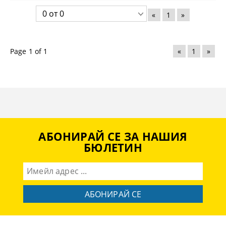
«
1
»
Page 1 of 1
«
1
»
АБОНИРАЙ СЕ ЗА НАШИЯ
БЮЛЕТИН