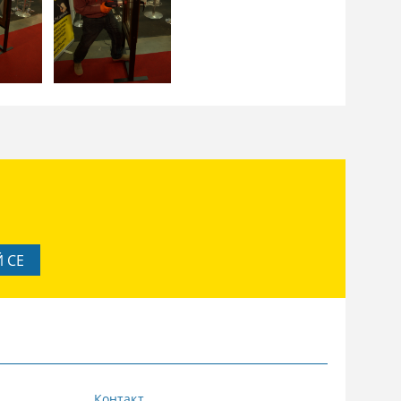
Контакт