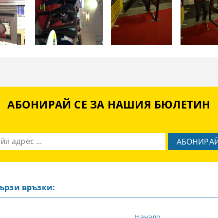
АБОНИРАЙ СЕ ЗА НАШИЯ БЮЛЕТИН
ързи връзки:
Начало