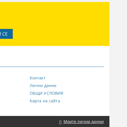
Контакт
Лични данни
ОБЩИ УСЛОВИЯ
Карта на сайта
Моите лични данни