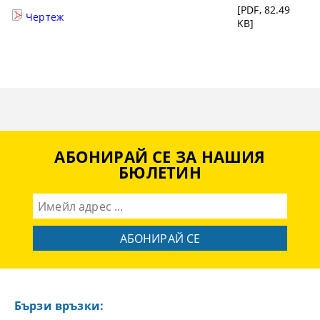
[PDF, 82.49
Чертеж
KB]
АБОНИРАЙ СЕ ЗА НАШИЯ
БЮЛЕТИН
Бързи връзки: