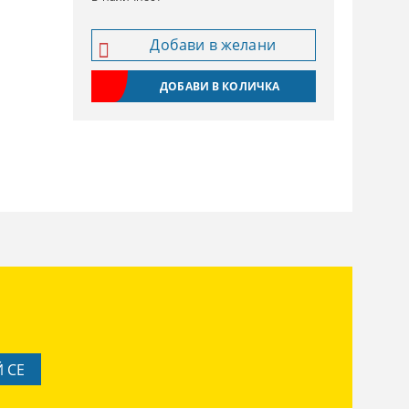
Добави в желани