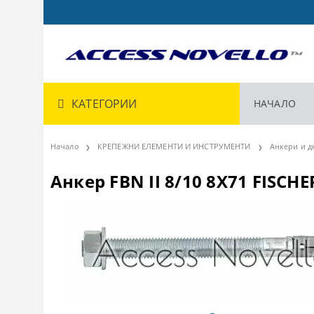
КАТЕГОРИИ
НАЧАЛО
Начало
КРЕПЕЖНИ ЕЛЕМЕНТИ И ИНСТРУМЕНТИ
Анкери и д
Анкер FBN II 8/10 8X71 FISCHE