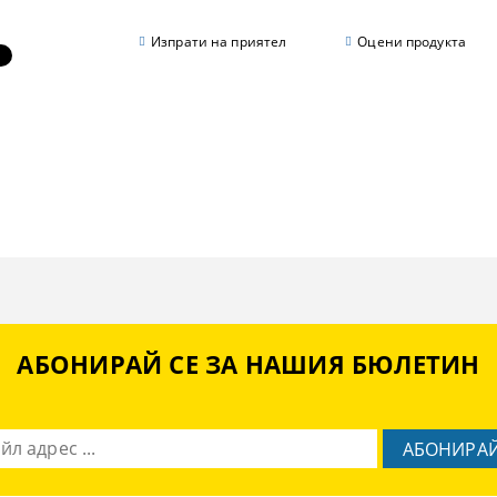
Изпрати на приятел
Оцени продукта
АБОНИРАЙ СЕ ЗА НАШИЯ БЮЛЕТИН