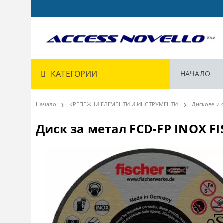
КАТЕГОРИИ
НАЧАЛО
Начало
КРЕПЕЖНИ ЕЛЕМЕНТИ И ИНСТРУМЕНТИ
Дискове и с
Диск за метал FCD-FP INOX F