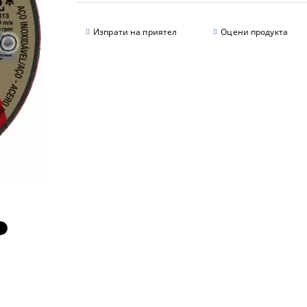
Изпрати на приятел
Оцени продукта