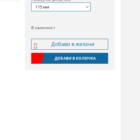
В наличност
Добави в желани