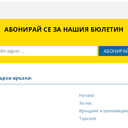
АБОНИРАЙ СЕ ЗА НАШИЯ БЮЛЕТИН
ързи връзки:
Начало
За нас
Връщане и рекламация
Търсене