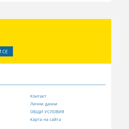
Контакт
Лични данни
ОБЩИ УСЛОВИЯ
Карта на сайта