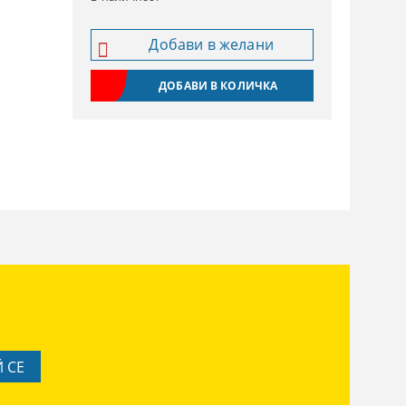
Добави в желани