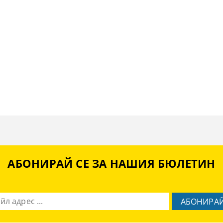
АБОНИРАЙ СЕ ЗА НАШИЯ БЮЛЕТИН