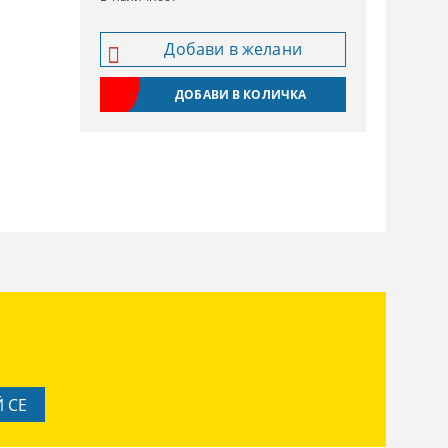
Добави в желани