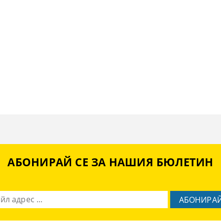
АБОНИРАЙ СЕ ЗА НАШИЯ БЮЛЕТИН