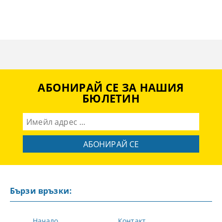
АБОНИРАЙ СЕ ЗА НАШИЯ
БЮЛЕТИН
Бързи връзки:
Начало
Контакт