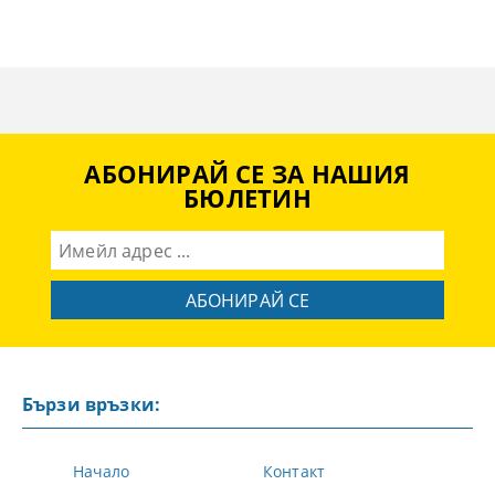
АБОНИРАЙ СЕ ЗА НАШИЯ
БЮЛЕТИН
Бързи връзки:
Начало
Контакт