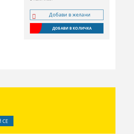
Добави в желани