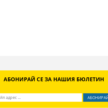
АБОНИРАЙ СЕ ЗА НАШИЯ БЮЛЕТИН