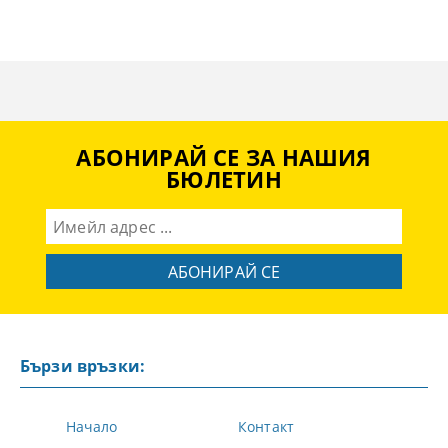
АБОНИРАЙ СЕ ЗА НАШИЯ
БЮЛЕТИН
Бързи връзки:
Начало
Контакт