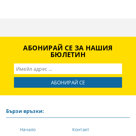
АБОНИРАЙ СЕ ЗА НАШИЯ
БЮЛЕТИН
Бързи връзки:
Начало
Контакт