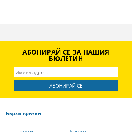
АБОНИРАЙ СЕ ЗА НАШИЯ
БЮЛЕТИН
Бързи връзки:
Начало
Контакт