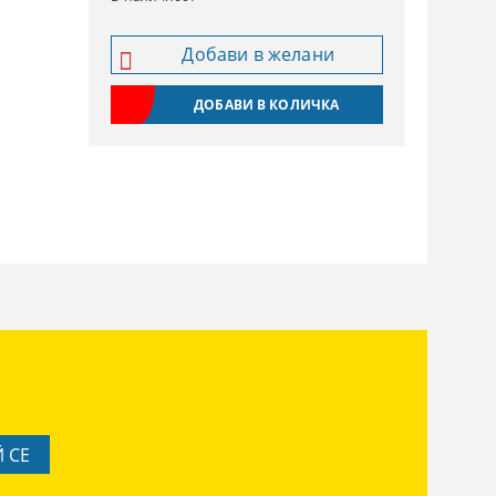
Добави в желани