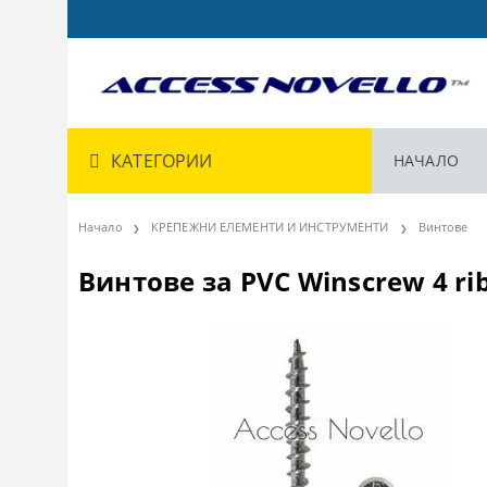
КАТЕГОРИИ
НАЧАЛО
Начало
КРЕПЕЖНИ ЕЛЕМЕНТИ И ИНСТРУМЕНТИ
Винтове
Винтове за PVC Winscrew 4 rib