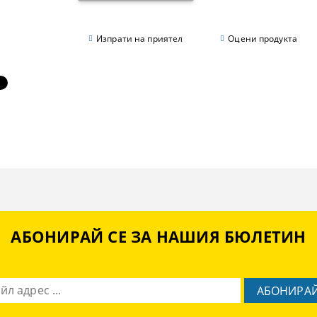
Изпрати на приятел
Оцени продукта
АБОНИРАЙ СЕ ЗА НАШИЯ БЮЛЕТИН