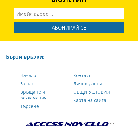
Бързи връзки:
Начало
Контакт
За нас
Лични данни
Връщане и
ОБЩИ УСЛОВИЯ
рекламация
Карта на сайта
Търсене