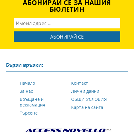
АБОНИРАЙ СЕ ЗА НАШИЯ
БЮЛЕТИН
Бързи връзки:
Начало
Контакт
За нас
Лични данни
Връщане и
ОБЩИ УСЛОВИЯ
рекламация
Карта на сайта
Търсене