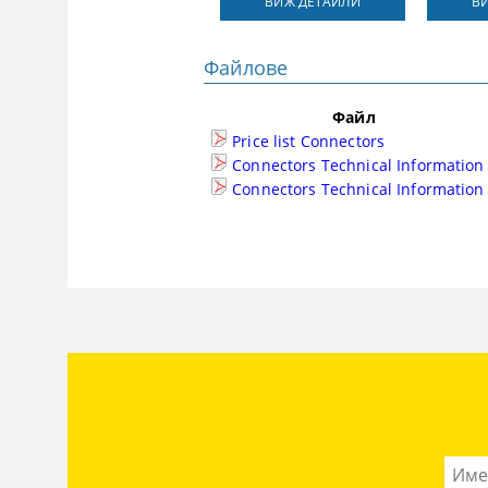
ВИЖ ДЕТАЙЛИ
В
Файлове
Файл
Price list Connectors
Connectors Technical Information
Connectors Technical Information