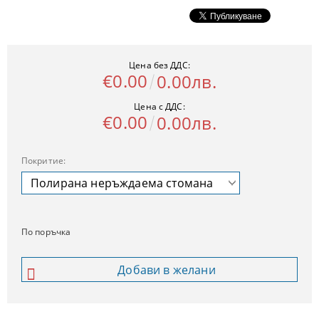
Цена без ДДС:
€0.00
0.00лв.
Цена с ДДС:
€0.00
0.00лв.
Покритие:
По поръчка
Добави в желани