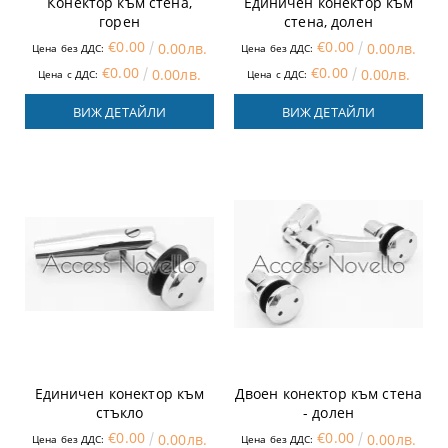
Конектор към стена,
Единичен конектор към
горен
стена, долен
€0.00
€0.00
0.00лв.
0.00лв.
Цена без ДДС:
Цена без ДДС:
€0.00
€0.00
0.00лв.
0.00лв.
Цена с ДДС:
Цена с ДДС:
ВИЖ ДЕТАЙЛИ
ВИЖ ДЕТАЙЛИ
Единичен конектор към
Двоен конектор към стена
стъкло
- долен
€0.00
€0.00
0.00лв.
0.00лв.
Цена без ДДС:
Цена без ДДС: