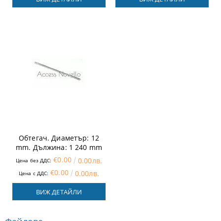
Обтегач. Диаметър: 12
mm. Дължина: 1 240 mm
€0.00
0.00лв.
Цена без ДДС:
€0.00
0.00лв.
Цена с ДДС:
ВИЖ ДЕТАЙЛИ