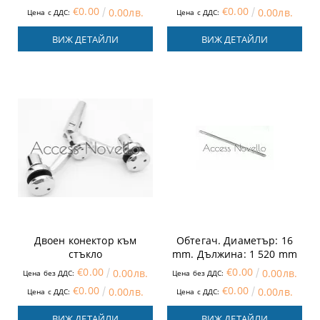
€0.00
€0.00
0.00лв.
0.00лв.
Цена с ДДС:
Цена с ДДС:
ВИЖ ДЕТАЙЛИ
ВИЖ ДЕТАЙЛИ
Двоен конектор към
Обтегач. Диаметър: 16
стъкло
mm. Дължина: 1 520 mm
€0.00
€0.00
0.00лв.
0.00лв.
Цена без ДДС:
Цена без ДДС:
€0.00
€0.00
0.00лв.
0.00лв.
Цена с ДДС:
Цена с ДДС:
ВИЖ ДЕТАЙЛИ
ВИЖ ДЕТАЙЛИ