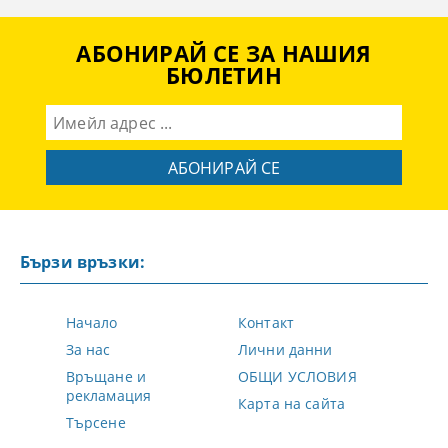
АБОНИРАЙ СЕ ЗА НАШИЯ
БЮЛЕТИН
Бързи връзки:
Начало
Контакт
За нас
Лични данни
Връщане и
ОБЩИ УСЛОВИЯ
рекламация
Карта на сайта
Търсене