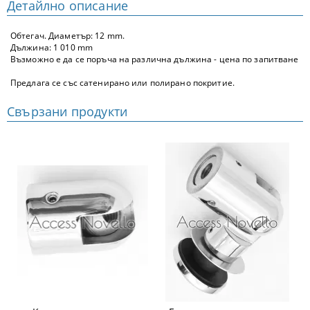
Детайлно описание
Обтегач. Диаметър: 12 mm.
Дължина: 1 010 mm
Възможно е да се поръча на различна дължина - цена по запитване
Предлага се със сатенирано или полирано покритие.
Свързани продукти