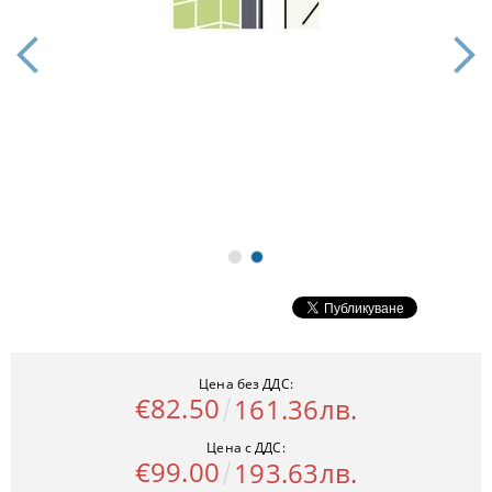
Цена без ДДС:
€82.50
161.36лв.
Цена с ДДС:
€99.00
193.63лв.