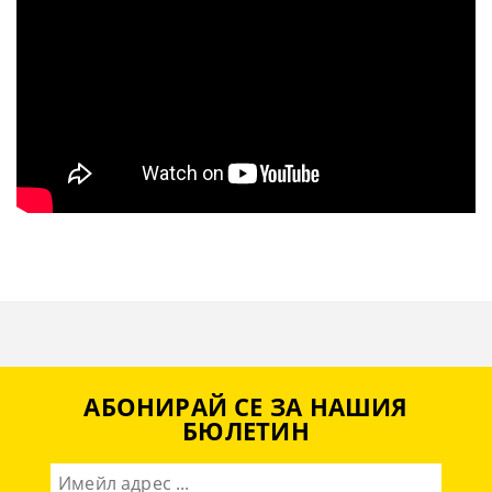
АБОНИРАЙ СЕ ЗА НАШИЯ
БЮЛЕТИН