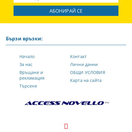
Бързи връзки:
Начало
Контакт
За нас
Лични данни
Връщане и
ОБЩИ УСЛОВИЯ
рекламация
Карта на сайта
Търсене