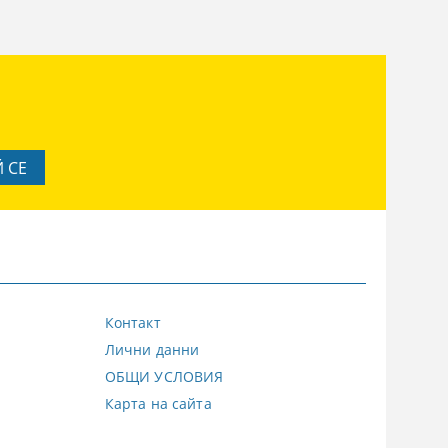
Контакт
Лични данни
ОБЩИ УСЛОВИЯ
Карта на сайта