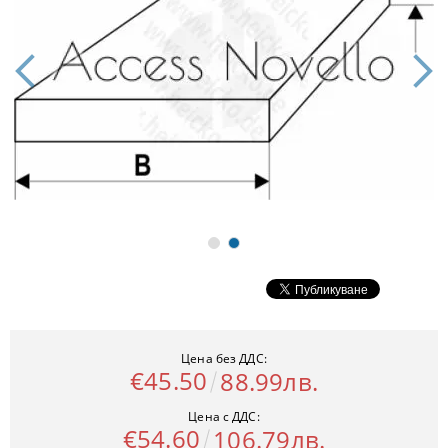
Цена без ДДС:
€45.50
88.99лв.
Цена с ДДС:
€54.60
106.79лв.