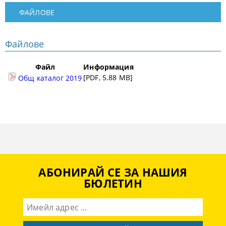
ФАЙЛОВЕ
Файлове
Файл
Информация
[PDF, 5.88 MB]
Общ каталог 2019
АБОНИРАЙ СЕ ЗА НАШИЯ
БЮЛЕТИН