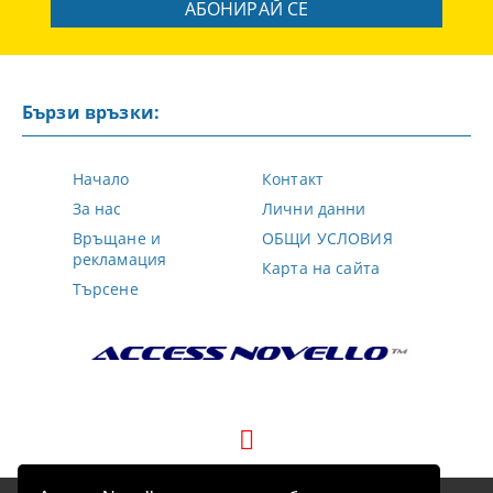
Бързи връзки:
Начало
Контакт
За нас
Лични данни
Връщане и
ОБЩИ УСЛОВИЯ
рекламация
Карта на сайта
Търсене