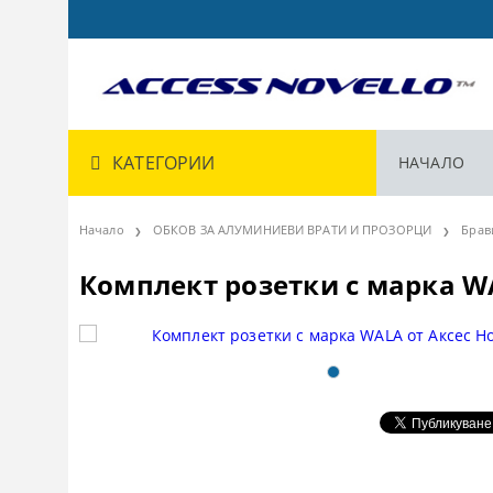
КАТЕГОРИИ
НАЧАЛО
Начало
ОБКОВ ЗА АЛУМИНИЕВИ ВРАТИ И ПРОЗОРЦИ
Брав
Комплект розетки с марка W