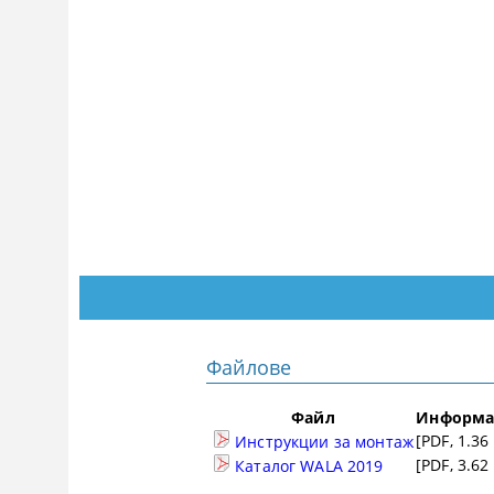
Файлове
Файл
Информа
[PDF, 1.36
Инструкции за монтаж
[PDF, 3.62
Каталог WALA 2019