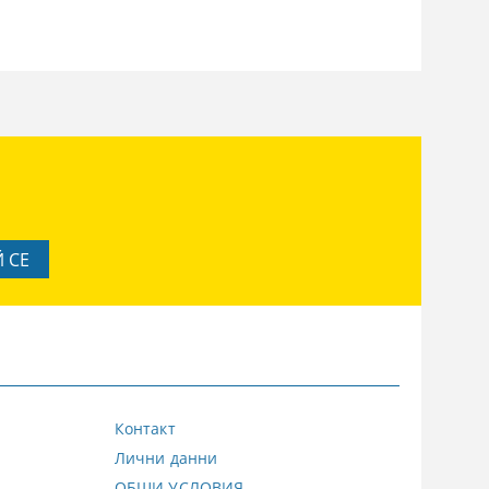
Контакт
Лични данни
ОБЩИ УСЛОВИЯ