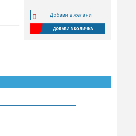
Добави в желани