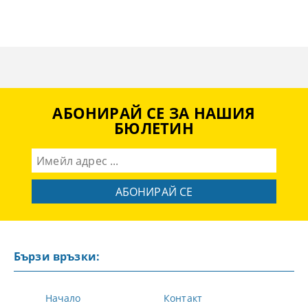
АБОНИРАЙ СЕ ЗА НАШИЯ
БЮЛЕТИН
Бързи връзки:
Начало
Контакт