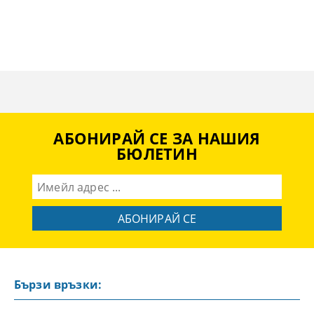
АБОНИРАЙ СЕ ЗА НАШИЯ
БЮЛЕТИН
Бързи връзки: