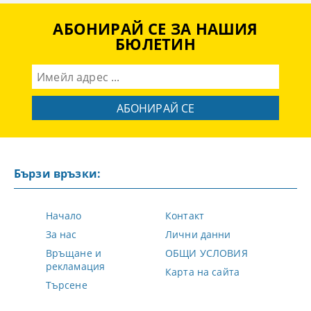
АБОНИРАЙ СЕ ЗА НАШИЯ
БЮЛЕТИН
Бързи връзки:
Начало
Контакт
За нас
Лични данни
Връщане и
ОБЩИ УСЛОВИЯ
рекламация
Карта на сайта
Търсене