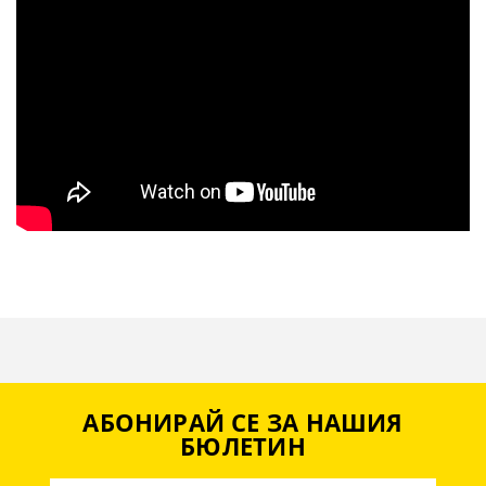
АБОНИРАЙ СЕ ЗА НАШИЯ
БЮЛЕТИН