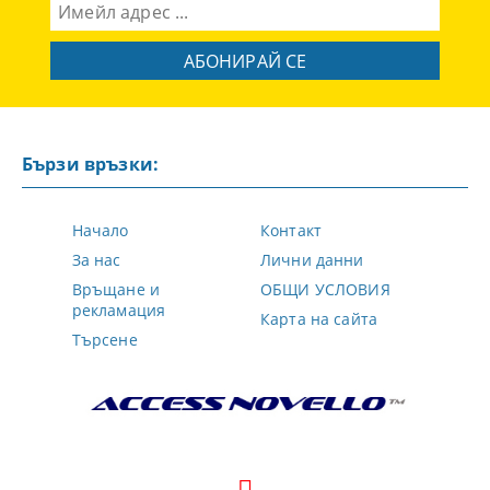
Бързи връзки:
Начало
Контакт
За нас
Лични данни
Връщане и
ОБЩИ УСЛОВИЯ
рекламация
Карта на сайта
Търсене