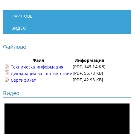
ФАЙЛОВЕ
ВИДЕО
Файлове
Файл
Информация
[PDF, 143.14 KB]
Техническа информация
[PDF, 55.78 KB]
Декларация за съответствие
[PDF, 42.93 KB]
Сертификат
Видео