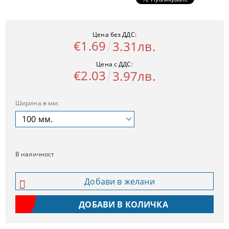
Цена без ДДС:
€1.69
3.31лв.
Цена с ДДС:
€2.03
3.97лв.
Ширина в мм:
В наличност
Добави в желани