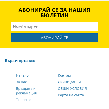
АБОНИРАЙ СЕ ЗА НАШИЯ
БЮЛЕТИН
Бързи връзки:
Начало
Контакт
За нас
Лични данни
Връщане и
ОБЩИ УСЛОВИЯ
рекламация
Карта на сайта
Търсене