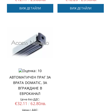
ВИЖ ДЕТАЙЛИ
ВИЖ ДЕТАЙЛИ
АВТОМАТИЧЕН ПРАГ ЗА
ВРАТА DOMATIC, ЗА
ВГРАЖДАНЕ В
ЕВРОКАНАЛ
Цена без ДДС:
€32.11
62.80лв.
Цена с ДДС: