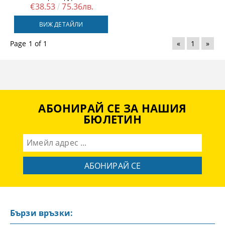
€38.53
75.36лв.
ВИЖ ДЕТАЙЛИ
Page 1 of 1
«
1
»
АБОНИРАЙ СЕ ЗА НАШИЯ
БЮЛЕТИН
Бързи връзки: