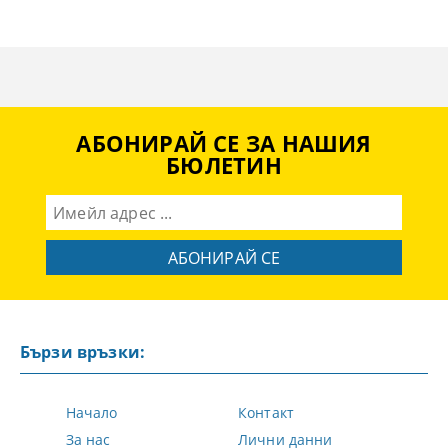
АБОНИРАЙ СЕ ЗА НАШИЯ
БЮЛЕТИН
Бързи връзки:
Начало
Контакт
За нас
Лични данни