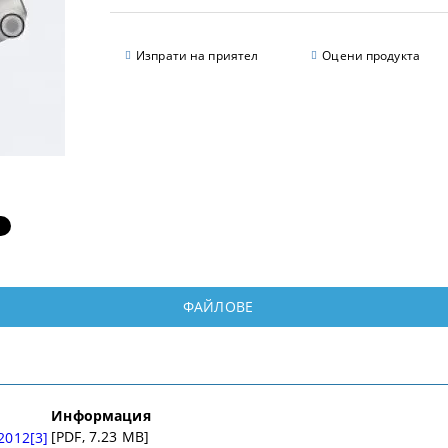
Изпрати на приятел
Оцени продукта
ФАЙЛОВЕ
Информация
[PDF, 7.23 MB]
2012[3]