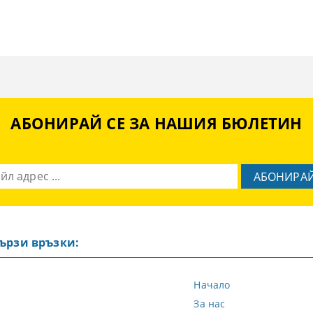
АБОНИРАЙ СЕ ЗА НАШИЯ БЮЛЕТИН
ързи връзки:
Начало
За нас