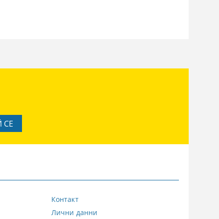
Контакт
Лични данни