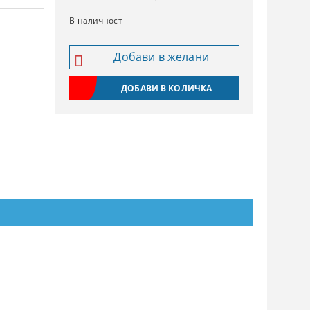
В наличност
Добави в желани