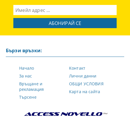
Бързи връзки:
Начало
Контакт
За нас
Лични данни
Връщане и
ОБЩИ УСЛОВИЯ
рекламация
Карта на сайта
Търсене