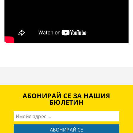
АБОНИРАЙ СЕ ЗА НАШИЯ
БЮЛЕТИН