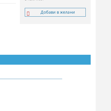
Добави в желани