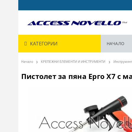
КАТЕГОРИИ
НАЧАЛО
Начало
КРЕПЕЖНИ ЕЛЕМЕНТИ И ИНСТРУМЕНТИ
Инструмен
Пистолет за пяна Ерго Х7 с м