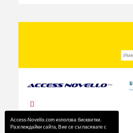
Б
Access-Novello.com използва бисквитки.
Разглеждайки сайта, Вие се съгласявате с