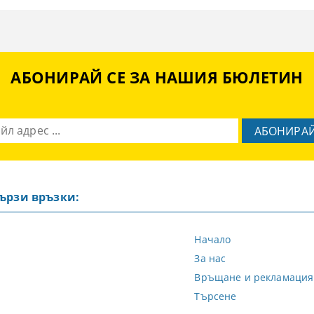
АБОНИРАЙ СЕ ЗА НАШИЯ БЮЛЕТИН
ързи връзки:
Начало
За нас
Връщане и рекламация
Търсене