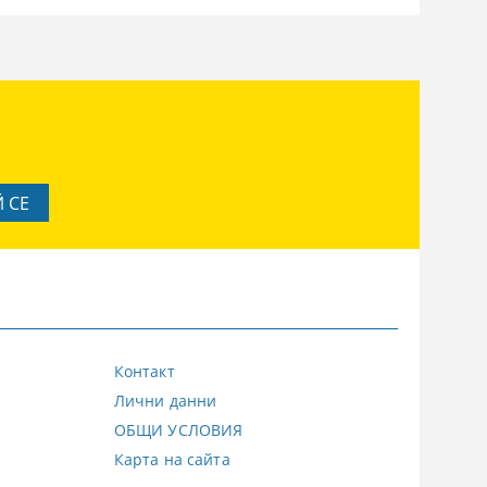
Контакт
Лични данни
ОБЩИ УСЛОВИЯ
Карта на сайта