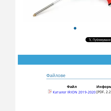
Файлове
Файл
Инфор
[PDF, 2.
Каталог IRION 2019-2020