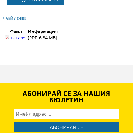
Файлове
Файл
Информация
[PDF, 6.34 MB]
Каталог
АБОНИРАЙ СЕ ЗА НАШИЯ
БЮЛЕТИН